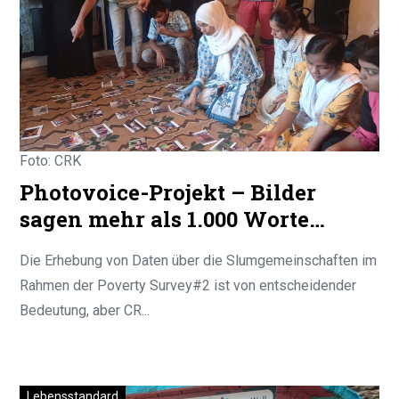
Foto: CRK
Photovoice-Projekt – Bilder
sagen mehr als 1.000 Worte…
Die Erhebung von Daten über die Slumgemeinschaften im
Rahmen der Poverty Survey#2 ist von entscheidender
Bedeutung, aber CR...
Lebensstandard