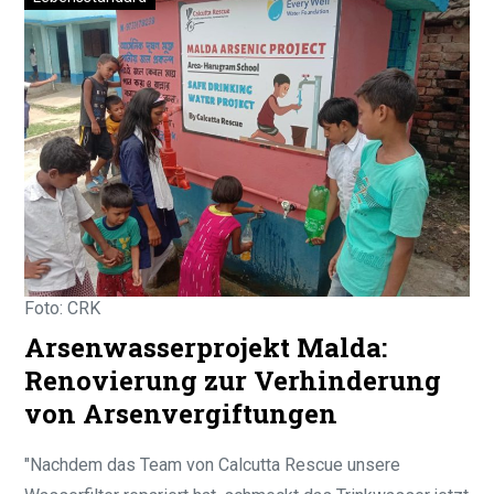
Foto: CRK
Arsenwasserprojekt Malda:
Renovierung zur Verhinderung
von Arsenvergiftungen
"Nachdem das Team von Calcutta Rescue unsere