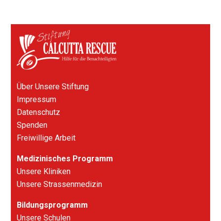
Über Unsere Stiftung
Impressum
Datenschutz
Spenden
Freiwillige Arbeit
Medizinisches Programm
Unsere Kliniken
Unsere Strassenmedizin
Bildungsprogramm
Unsere Schulen