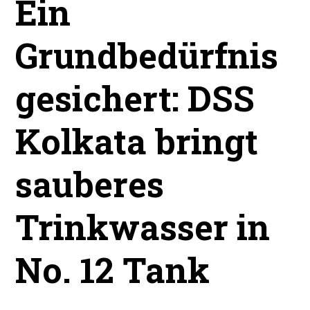
Ein
Grundbedürfnis
gesichert: DSS
Kolkata bringt
sauberes
Trinkwasser in
No. 12 Tank