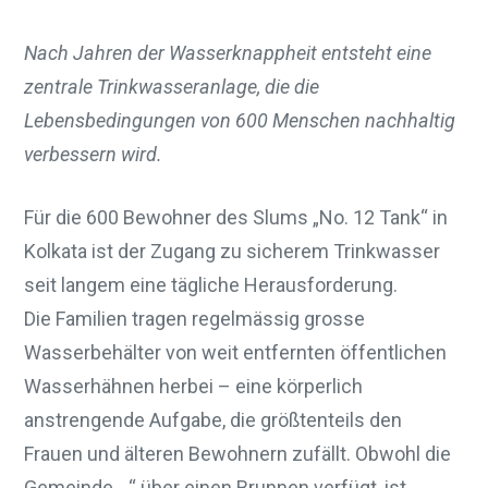
Nach Jahren der Wasserknappheit entsteht eine
zentrale Trinkwasseranlage, die die
Lebensbedingungen von 600 Menschen nachhaltig
verbessern wird.
Für die 600 Bewohner des Slums „No. 12 Tank“ in
Kolkata ist der Zugang zu sicherem Trinkwasser
seit langem eine tägliche Herausforderung.
Die Familien tragen regelmässig grosse
Wasserbehälter von weit entfernten öffentlichen
Wasserhähnen herbei – eine körperlich
anstrengende Aufgabe, die größtenteils den
Frauen und älteren Bewohnern zufällt. Obwohl die
Gemeinde „ “ über einen Brunnen verfügt, ist