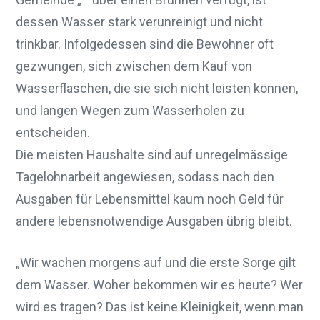
dessen Wasser stark verunreinigt und nicht
trinkbar. Infolgedessen sind die Bewohner oft
gezwungen, sich zwischen dem Kauf von
Wasserflaschen, die sie sich nicht leisten können,
und langen Wegen zum Wasserholen zu
entscheiden.
Die meisten Haushalte sind auf unregelmässige
Tagelohnarbeit angewiesen, sodass nach den
Ausgaben für Lebensmittel kaum noch Geld für
andere lebensnotwendige Ausgaben übrig bleibt.
„Wir wachen morgens auf und die erste Sorge gilt
dem Wasser. Woher bekommen wir es heute? Wer
wird es tragen? Das ist keine Kleinigkeit, wenn man