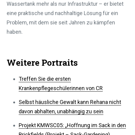
Wassertank mehr als nur Infrastruktur – er bietet
eine praktische und nachhaltige Lösung für ein
Problem, mit dem sie seit Jahren zu kämpfen
haben.
Weitere Portraits
Treffen Sie die ersten
Krankenpflegeschülerinnen von CR
Selbst häusliche Gewalt kann Rehana nicht
davon abhalten, unabhängig zu sein
Projekt KMWSC05: „Hoffnung im Sack in den
Brickfields (Projekt – Sack-Gardening)