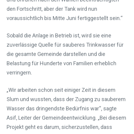
den Fortschritt, aber der Tank wird nun
voraussichtlich bis Mitte Juni fertiggestellt sein.“
Sobald die Anlage in Betrieb ist, wird sie eine
zuverlässige Quelle für sauberes Trinkwasser für
die gesamte Gemeinde darstellen und die
Belastung für Hunderte von Familien erheblich
verringern.
„Wir arbeiten schon seit einiger Zeit in diesem
Slum und wussten, dass der Zugang zu sauberem
Wasser das dringendste Bedürfnis war“, sagte
Asif, Leiter der Gemeindeentwicklung. „Bei diesem
Projekt geht es darum, sicherzustellen, dass