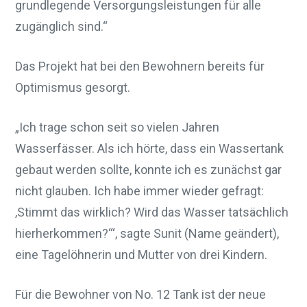
grundlegende Versorgungsleistungen für alle
zugänglich sind.“
Das Projekt hat bei den Bewohnern bereits für
Optimismus gesorgt.
„Ich trage schon seit so vielen Jahren
Wasserfässer. Als ich hörte, dass ein Wassertank
gebaut werden sollte, konnte ich es zunächst gar
nicht glauben. Ich habe immer wieder gefragt:
‚Stimmt das wirklich? Wird das Wasser tatsächlich
hierherkommen?‘“, sagte Sunit (Name geändert),
eine Tagelöhnerin und Mutter von drei Kindern.
Für die Bewohner von No. 12 Tank ist der neue