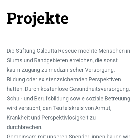
Projekte
Die Stiftung Calcutta Rescue möchte Menschen in
Slums und Randgebieten erreichen, die sonst
kaum Zugang zu medizinischer Versorgung,
Bildung oder existenzsichernden Perspektiven
hätten. Durch kostenlose Gesundheitsversorgung,
Schul- und Berufsbildung sowie soziale Betreuung
wird versucht, den Teufelskreis von Armut,
Krankheit und Perspektivlosigkeit zu
durchbrechen.
Gemeinsam mit unseren Spender: innen bauen wir