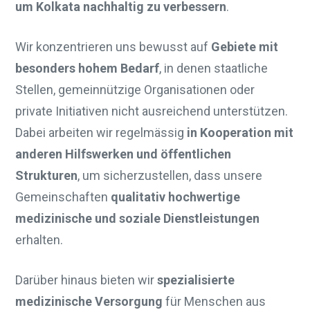
um Kolkata nachhaltig zu verbessern
.
Wir konzentrieren uns bewusst auf
Gebiete mit
besonders hohem Bedarf
, in denen staatliche
Stellen, gemeinnützige Organisationen oder
private Initiativen nicht ausreichend unterstützen.
Dabei arbeiten wir regelmässig
in Kooperation mit
anderen Hilfswerken und öffentlichen
Strukturen
, um sicherzustellen, dass unsere
Gemeinschaften
qualitativ hochwertige
medizinische und soziale Dienstleistungen
erhalten.
Darüber hinaus bieten wir
spezialisierte
medizinische Versorgung
für Menschen aus