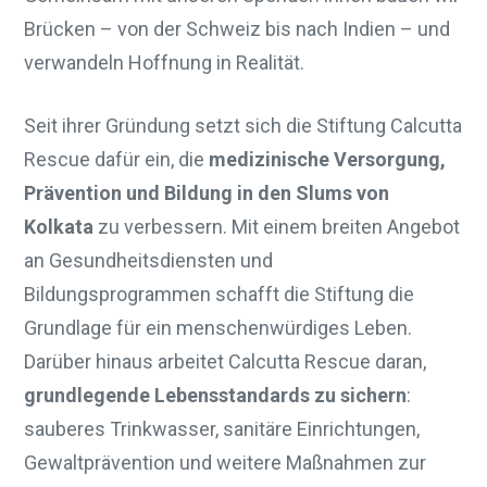
Brücken – von der Schweiz bis nach Indien – und
verwandeln Hoffnung in Realität.
Seit ihrer Gründung setzt sich die Stiftung Calcutta
Rescue dafür ein, die
medizinische Versorgung,
Prävention und Bildung in den Slums von
Kolkata
zu verbessern. Mit einem breiten Angebot
an Gesundheitsdiensten und
Bildungsprogrammen schafft die Stiftung die
Grundlage für ein menschenwürdiges Leben.
Darüber hinaus arbeitet Calcutta Rescue daran,
grundlegende Lebensstandards zu sichern
:
sauberes Trinkwasser, sanitäre Einrichtungen,
Gewaltprävention und weitere Maßnahmen zur