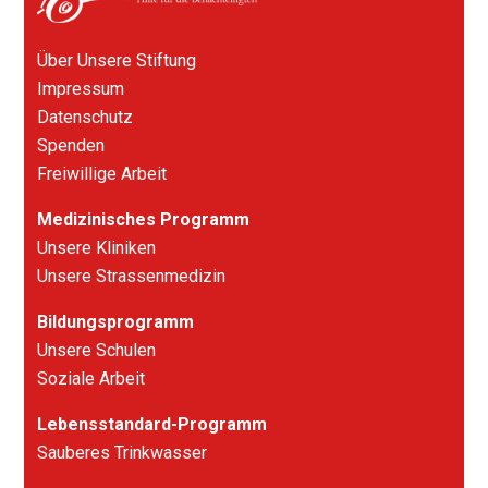
Über Unsere Stiftung
Impressum
Datenschutz
Spenden
Freiwillige Arbeit
Medizinisches Programm
Unsere Kliniken
Unsere Strassenmedizin
Bildungsprogramm
Unsere Schulen
Soziale Arbeit
Lebensstandard-Programm
Sauberes Trinkwasser