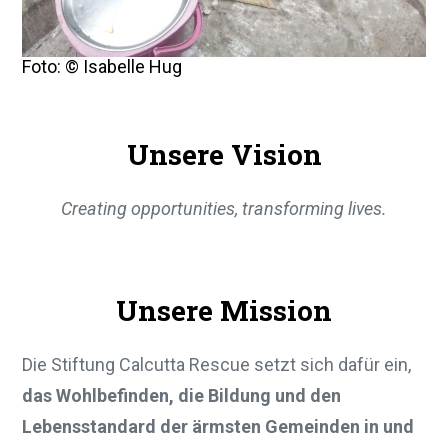
Foto: © Isabelle Hug
Unsere Vision
Creating opportunities, transforming lives.
Unsere Mission
Die Stiftung Calcutta Rescue setzt sich dafür ein,
das Wohlbefinden, die Bildung und den
Lebensstandard der ärmsten Gemeinden in und