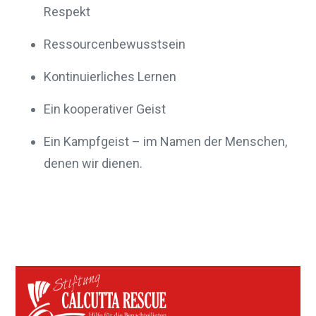
Respekt
Ressourcenbewusstsein
Kontinuierliches Lernen
Ein kooperativer Geist
Ein Kampfgeist – im Namen der Menschen,
denen wir dienen.