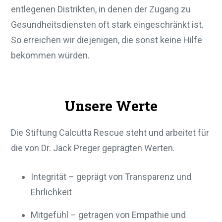
entlegenen Distrikten, in denen der Zugang zu
Gesundheitsdiensten oft stark eingeschränkt ist.
So erreichen wir diejenigen, die sonst keine Hilfe
bekommen würden.
Unsere Werte
Die Stiftung Calcutta Rescue steht und arbeitet für
die von Dr. Jack Preger geprägten Werten.
Integrität – geprägt von Transparenz und
Ehrlichkeit
Mitgefühl – getragen von Empathie und