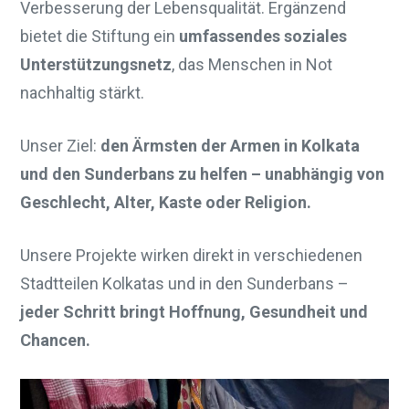
Verbesserung der Lebensqualität. Ergänzend
bietet die Stiftung ein
umfassendes soziales
Unterstützungsnetz
, das Menschen in Not
nachhaltig stärkt.
Unser Ziel:
den Ärmsten der Armen in Kolkata
und den Sunderbans zu helfen – unabhängig von
Geschlecht, Alter, Kaste oder Religion.
Unsere Projekte wirken direkt in verschiedenen
Stadtteilen Kolkatas und in den Sunderbans –
jeder Schritt bringt Hoffnung, Gesundheit und
Chancen.