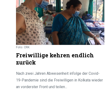
Foto: CRK
Freiwillige kehren endlich
zurück
Nach zwei Jahren Abwesenheit infolge der Covid-
19-Pandemie sind die Freiwilligen in Kolkata wieder
an vorderster Front und teilen...