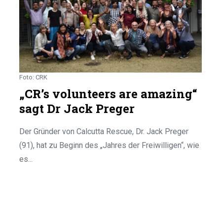
Foto: CRK
„CR’s volunteers are amazing“
sagt Dr Jack Preger
Der Gründer von Calcutta Rescue, Dr. Jack Preger
(91), hat zu Beginn des „Jahres der Freiwilligen“, wie
es...