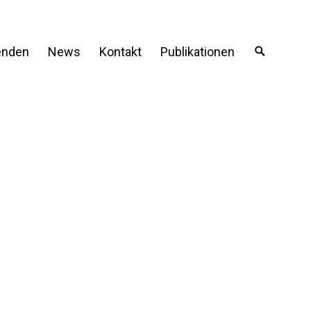
enden
News
Kontakt
Publikationen