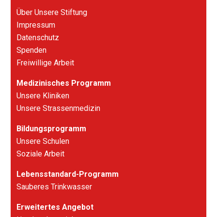
Über Unsere Stiftung
Impressum
Datenschutz
Spenden
Freiwillige Arbeit
Medizinisches Programm
Unsere Kliniken
Unsere Strassenmedizin
Bildungsprogramm
Unsere Schulen
Soziale Arbeit
Lebensstandard-Programm
Sauberes Trinkwasser
Erweitertes Angebot