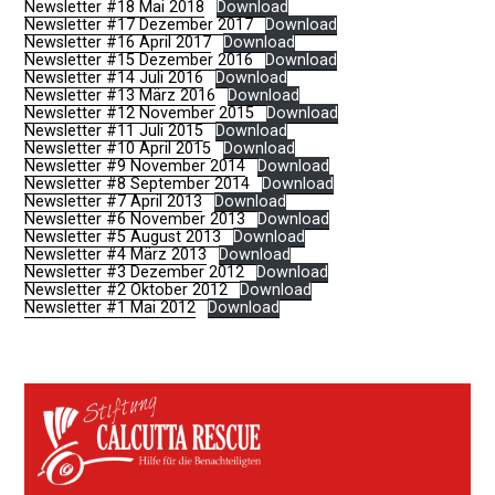
Newsletter #18 Mai 2018
Download
Newsletter #17 Dezember 2017
Download
Newsletter #16 April 2017
Download
Newsletter #15 Dezember 2016
Download
Newsletter #14 Juli 2016
Download
Newsletter #13 März 2016
Download
Newsletter #12 November 2015
Download
Newsletter #11 Juli 2015
Download
Newsletter #10 April 2015
Download
Newsletter #9 November 2014
Download
Newsletter #8 September 2014
Download
Newsletter #7 April 2013
Download
Newsletter #6 November 2013
Download
Newsletter #5 August 2013
Download
Newsletter #4 März 2013
Download
Newsletter #3 Dezember 2012
Download
Newsletter #2 Oktober 2012
Download
Newsletter #1 Mai 2012
Download