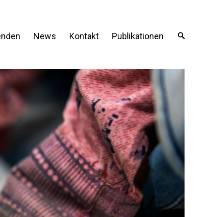
enden
News
Kontakt
Publikationen