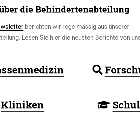
 über die Behindertenabteilung
wsletter
berichten wir regelmässig aus unserer
teilung. Lesen Sie hier die neusten Berichte von 
assenmedizin
Forsch
Kliniken
Schu