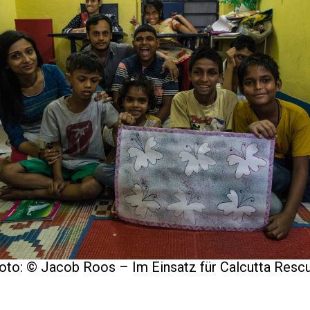
oto: © Jacob Roos – Im Einsatz für Calcutta Resc