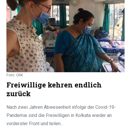
Foto: CRK
Freiwillige kehren endlich
zurück
Nach zwei Jahren Abwesenheit infolge der Covid-19-
Pandemie sind die Freiwilligen in Kolkata wieder an
vorderster Front und teilen...