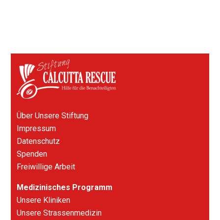
Über Unsere Stiftung
Impressum
Datenschutz
Spenden
Freiwillige Arbeit
Medizinisches Programm
Unsere Kliniken
Unsere Strassenmedizin