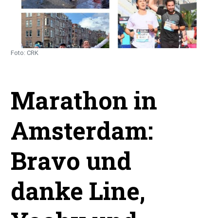
Foto: CRK
Marathon in
Amsterdam:
Bravo und
danke Line,