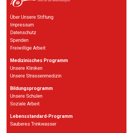
Über Unsere Stiftung
Impressum
Datenschutz
Spenden
Freiwillige Arbeit
Medizinisches Programm
Unsere Kliniken
Unsere Strassenmedizin
Bildungsprogramm
Unsere Schulen
Soziale Arbeit
Lebensstandard-Programm
Sauberes Trinkwasser