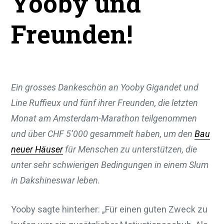
Yooby und
Freunden!
Ein grosses Dankeschön an Yooby Gigandet und
Line Ruffieux und fünf ihrer Freunden, die letzten
Monat am Amsterdam-Marathon teilgenommen
und über CHF 5’000 gesammelt haben, um den
Bau
neuer Häuser
für Menschen zu unterstützen, die
unter sehr schwierigen Bedingungen in einem Slum
in Dakshineswar leben.
Yooby sagte hinterher: „Für einen guten Zweck zu