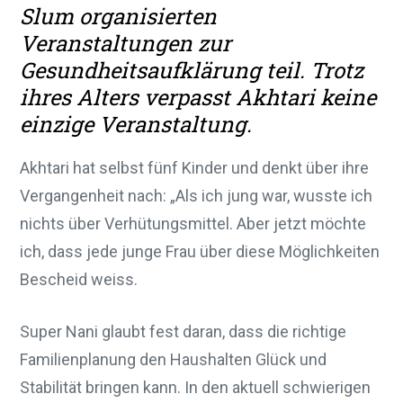
Slum organisierten
Veranstaltungen zur
Gesundheitsaufklärung teil. Trotz
ihres Alters verpasst Akhtari keine
einzige Veranstaltung.
Akhtari hat selbst fünf Kinder und denkt über ihre
Vergangenheit nach: „Als ich jung war, wusste ich
nichts über Verhütungsmittel. Aber jetzt möchte
ich, dass jede junge Frau über diese Möglichkeiten
Bescheid weiss.
Super Nani glaubt fest daran, dass die richtige
Familienplanung den Haushalten Glück und
Stabilität bringen kann. In den aktuell schwierigen