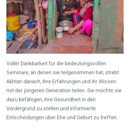
Voller Dankbarkeit für die bedeutungsvollen
Seminare, an denen sie teilgenommen hat, strebt
Akhtari danach, ihre Erfahrungen und ihr Wissen
mit der jüngeren Generation teilen. Sie möchte sie
dazu befähigen, ihre Gesundheit in den
Vordergrund zu stellen und informierte
Entscheidungen über Ehe und Geburt zu treffen.