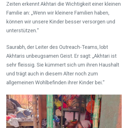
Zeiten erkennt Akhtari die Wichtigkeit einer kleinen
Familie an: „Wenn wir kleinere Familien haben,
können wir unsere Kinder besser versorgen und
unterstützen.“
Saurabh, der Leiter des Outreach-Teams, lobt
Akhtaris unbeugsamen Geist. Er sagt: „Akhtari ist
sehr fleissig. Sie kümmert sich um ihren Haushalt
und trägt auch in diesem Alter noch zum
allgemeinen Wohlbefinden ihrer Kinder bei.“