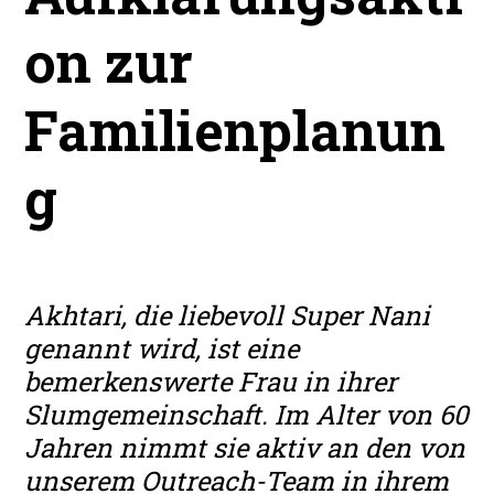
on zur
Familienplanun
g
Akhtari, die liebevoll Super Nani
genannt wird, ist eine
bemerkenswerte Frau in ihrer
Slumgemeinschaft. Im Alter von 60
Jahren nimmt sie aktiv an den von
unserem Outreach-Team in ihrem