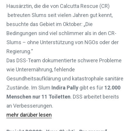
Hausärztin, die die von Calcutta Rescue (CR)
betreuten Slums seit vielen Jahren gut kennt,
besuchte das Gebiet im Oktober: „Die
Bedingungen sind viel schlimmer als in den CR-
Slums – ohne Unterstützung von NGOs oder der
Regierung.“
Das DSS-Team dokumentierte schwere Probleme
wie Unterernährung, fehlende
Gesundheitsaufklärung und katastrophale sanitäre
Zustände. Im Slum
Indira Pally
gibt es für
12.000
Menschen nur 11 Toiletten
. DSS arbeitet bereits
an Verbesserungen.
mehr darüber lesen