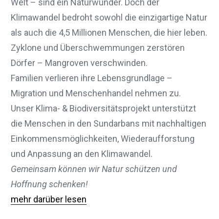
Welt – sind ein Naturwunder. Doch der
Klimawandel bedroht sowohl die einzigartige Natur
als auch die 4,5 Millionen Menschen, die hier leben.
Zyklone und Überschwemmungen zerstören
Dörfer – Mangroven verschwinden.
Familien verlieren ihre Lebensgrundlage –
Migration und Menschenhandel nehmen zu.
Unser Klima- & Biodiversitätsprojekt unterstützt
die Menschen in den Sundarbans mit nachhaltigen
Einkommensmöglichkeiten, Wiederaufforstung
und Anpassung an den Klimawandel.
Gemeinsam können wir Natur schützen und
Hoffnung schenken!
mehr darüber lesen