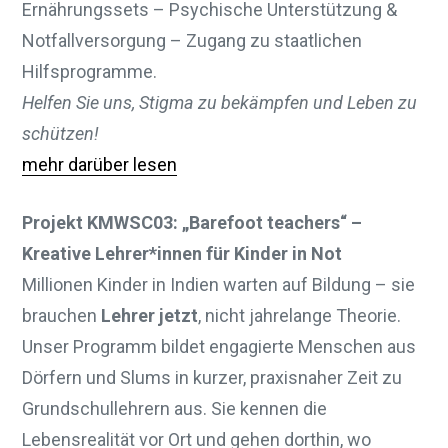
Ernährungssets – Psychische Unterstützung &
Notfallversorgung – Zugang zu staatlichen
Hilfsprogramme.
Helfen Sie uns, Stigma zu bekämpfen und Leben zu
schützen!
mehr darüber lesen
Projekt KMWSC03: „Barefoot teachers“ –
Kreative Lehrer*innen für Kinder in Not
Millionen Kinder in Indien warten auf Bildung – sie
brauchen
Lehrer jetzt
, nicht jahrelange Theorie.
Unser Programm bildet engagierte Menschen aus
Dörfern und Slums in kurzer, praxisnaher Zeit zu
Grundschullehrern aus. Sie kennen die
Lebensrealität vor Ort und gehen dorthin, wo