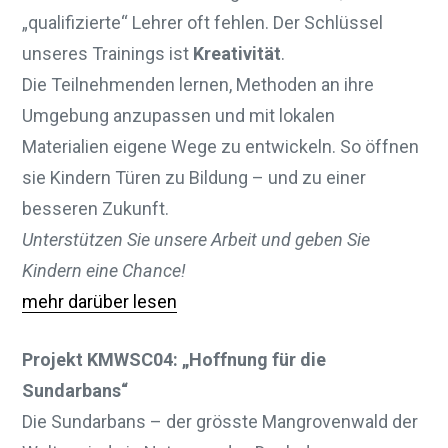
„qualifizierte“ Lehrer oft fehlen. Der Schlüssel
unseres Trainings ist
Kreativität
.
Die Teilnehmenden lernen, Methoden an ihre
Umgebung anzupassen und mit lokalen
Materialien eigene Wege zu entwickeln. So öffnen
sie Kindern Türen zu Bildung – und zu einer
besseren Zukunft.
Unterstützen Sie unsere Arbeit und geben Sie
Kindern eine Chance!
mehr darüber lesen
Projekt KMWSC04: „Hoffnung für die
Sundarbans“
Die Sundarbans – der grösste Mangrovenwald der