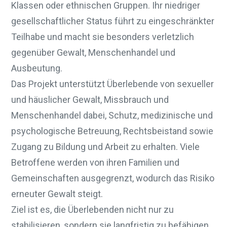
Klassen oder ethnischen Gruppen. Ihr niedriger
gesellschaftlicher Status führt zu eingeschränkter
Teilhabe und macht sie besonders verletzlich
gegenüber Gewalt, Menschenhandel und
Ausbeutung.
Das Projekt unterstützt Überlebende von sexueller
und häuslicher Gewalt, Missbrauch und
Menschenhandel dabei, Schutz, medizinische und
psychologische Betreuung, Rechtsbeistand sowie
Zugang zu Bildung und Arbeit zu erhalten. Viele
Betroffene werden von ihren Familien und
Gemeinschaften ausgegrenzt, wodurch das Risiko
erneuter Gewalt steigt.
Ziel ist es, die Überlebenden nicht nur zu
stabilisieren, sondern sie langfristig zu befähigen,