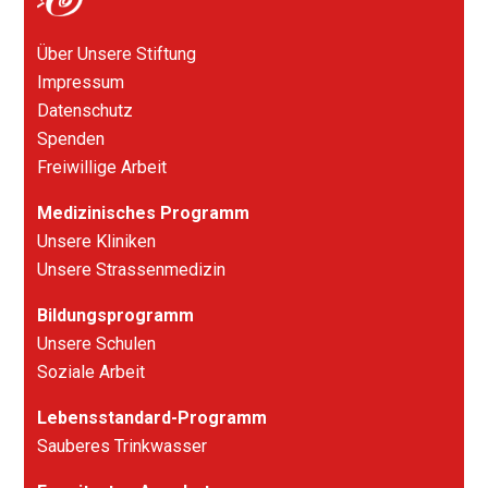
Über Unsere Stiftung
Impressum
Datenschutz
Spenden
Freiwillige Arbeit
Medizinisches Programm
Unsere Kliniken
Unsere Strassenmedizin
Bildungsprogramm
Unsere Schulen
Soziale Arbeit
Lebensstandard-Programm
Sauberes Trinkwasser