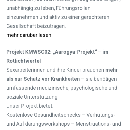
unabhängig zu leben, Führungsrollen
einzunehmen und aktiv zu einer gerechteren
Gesellschaft beizutragen.
mehr darüber lesen
Projekt KMWSC02: „Aarogya-Projekt“ – im
Rotlichtviertel
Sexarbeiterinnen und ihre Kinder brauchen
mehr
als nur Schutz vor Krankheiten
– sie benötigen
umfassende medizinische, psychologische und
soziale Unterstützung.
Unser Projekt bietet:
Kostenlose Gesundheitschecks – Verhütungs-
und Aufklärungsworkshops – Menstruations- und