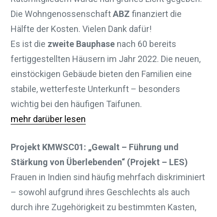
Die Wohngenossenschaft
ABZ
finanziert die
Hälfte der Kosten. Vielen Dank dafür!
Es ist die
zweite Bauphase
nach 60 bereits
fertiggestellten Häusern im Jahr 2022. Die neuen,
einstöckigen Gebäude bieten den Familien eine
stabile, wetterfeste Unterkunft – besonders
wichtig bei den häufigen Taifunen.
mehr darüber lesen
Projekt KMWSC01: „Gewalt – Führung und
Stärkung von Überlebenden“ (Projekt – LES)
Frauen in Indien sind häufig mehrfach diskriminiert
– sowohl aufgrund ihres Geschlechts als auch
durch ihre Zugehörigkeit zu bestimmten Kasten,