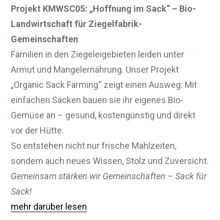
Projekt KMWSC05: „Hoffnung im Sack“ – Bio-
Landwirtschaft für Ziegelfabrik-
Gemeinschaften
Familien in den Ziegeleigebieten leiden unter
Armut und Mangelernährung. Unser Projekt
„Organic Sack Farming“ zeigt einen Ausweg: Mit
einfachen Säcken bauen sie ihr eigenes Bio-
Gemüse an – gesund, kostengünstig und direkt
vor der Hütte.
So entstehen nicht nur frische Mahlzeiten,
sondern auch neues Wissen, Stolz und Zuversicht.
Gemeinsam stärken wir Gemeinschaften – Sack für
Sack!
mehr darüber lesen